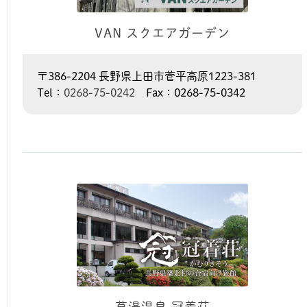
VAN スクエアガーデン
〒386-2204 長野県上田市菅平高原1223-381
Tel：
0268-75-0242
Fax：0268-75-0342
草湯温泉 冠着荘