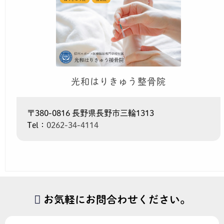
光和はりきゅう整骨院
〒380-0816 長野県長野市三輪1313
Tel：
0262-34-4114
お気軽にお問合わせください。