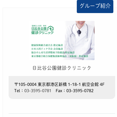
グループ紹介
日比谷公園健診クリニック
〒105-0004 東京都港区新橋 1-18-1 航空会館 4F
Tel：
03-3595-0781
Fax：03-3595-0782