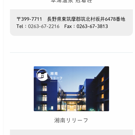
〒399-7711 長野県東筑摩郡筑北村坂井6478番地
Tel：
0263-67-2216
Fax：0263-67-3813
湘南リリーフ