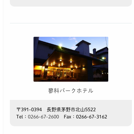
蓼科パークホテル
〒391-0394 長野県茅野市北山5522
Tel：
0266-67-2600
Fax：0266-67-3162