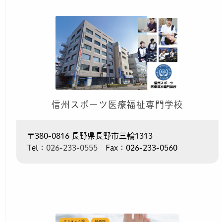
信州スポーツ医療福祉専門学校
〒380-0816 長野県長野市三輪1313
Tel：
026-233-0555
Fax：026-233-0560