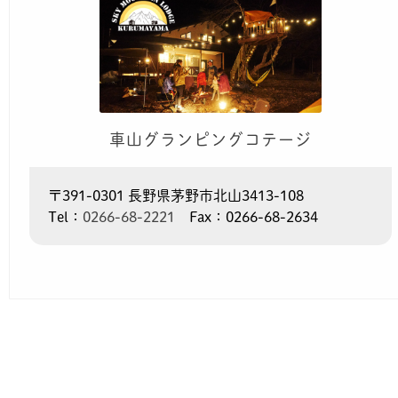
車山グランピングコテージ
〒391-0301 長野県茅野市北山3413-108
Tel：
0266-68-2221
Fax：0266-68-2634