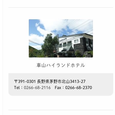
車山ハイランドホテル
〒391-0301 長野県茅野市北山3413-27
Tel：
0266-68-2116
Fax：0266-68-2370