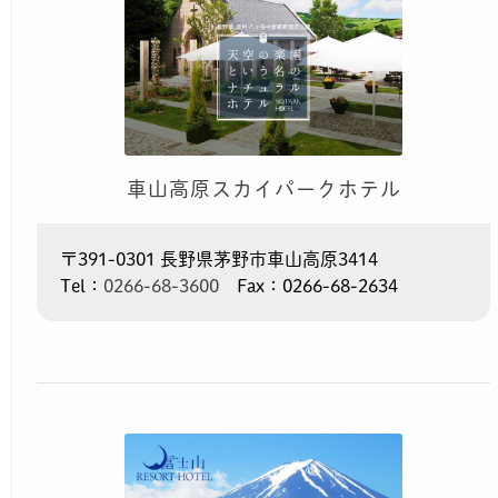
車山高原スカイパークホテル
〒391-0301 長野県茅野市車山高原3414
Tel：
0266-68-3600
Fax：0266-68-2634