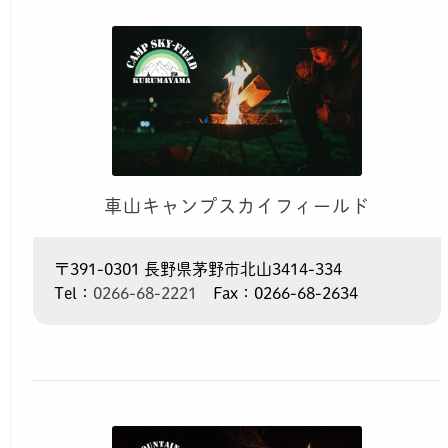
車山キャンプスカイフィールド
〒391-0301 長野県茅野市北山3414-334
Tel：
0266-68-2221
Fax：0266-68-2634