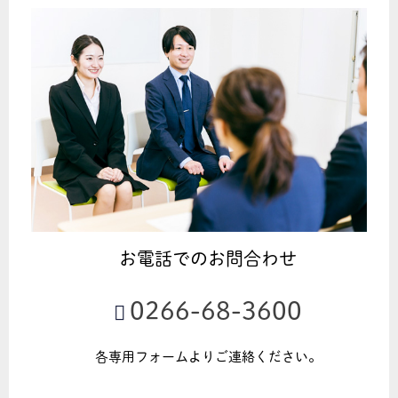
お電話でのお問合わせ
0266-68-3600
各専用フォームよりご連絡ください。