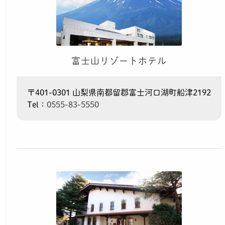
富士山リゾートホテル
〒401-0301 山梨県南都留郡富士河口湖町船津2192
Tel：
0555-83-5550