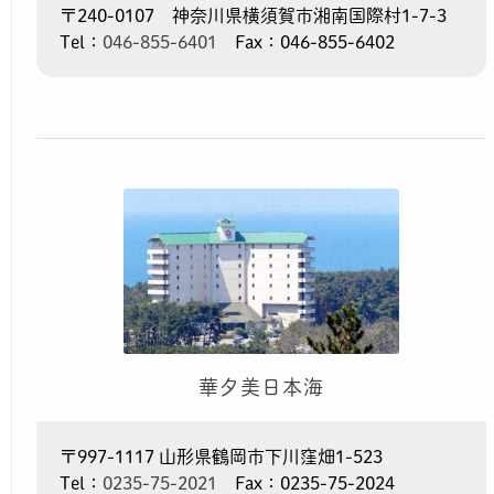
〒240-0107 神奈川県横須賀市湘南国際村1-7-3
Tel：
046-855-6401
Fax：046-855-6402
華夕美日本海
〒997-1117 山形県鶴岡市下川窪畑1-523
Tel：
0235-75-2021
Fax：0235-75-2024