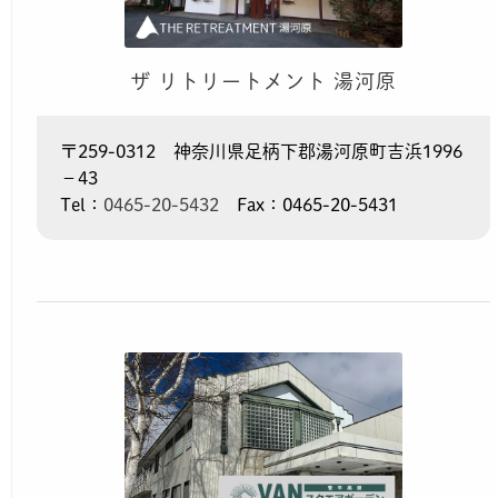
ザ リトリートメント 湯河原
〒259-0312 神奈川県足柄下郡湯河原町吉浜1996
－43
Tel：
0465-20-5432
Fax：0465-20-5431