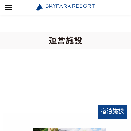
>
運営施設
宿泊施設