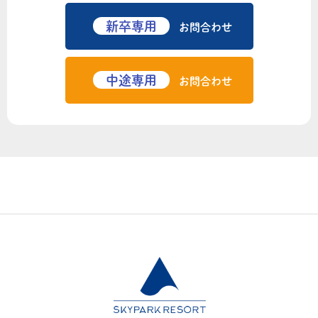
新卒専用
お問合わせ
中途専用
お問合わせ